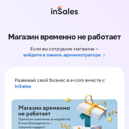
Магазин временно не работает
Если вы сотрудник магазина —
войдите в панель администратора
Развивай свой бизнес в e-com вместе с
inSales