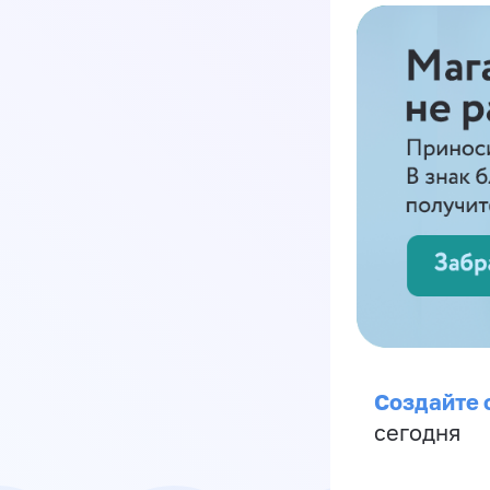
Создайте 
сегодня