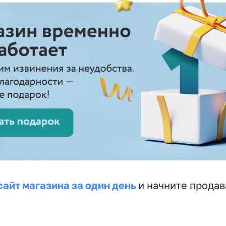
сайт магазина за один день
и начните продав