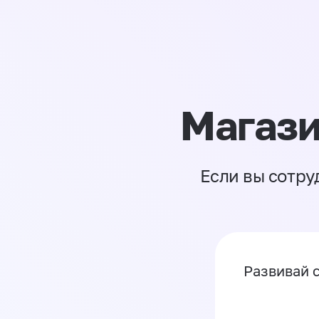
Магази
Если вы сотру
Развивай 