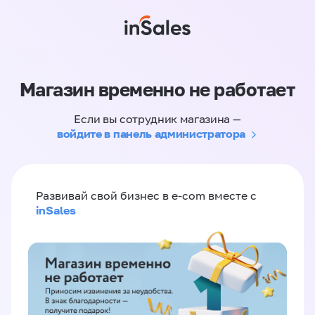
Магазин временно не работает
Если вы сотрудник магазина —
войдите в панель администратора
Развивай свой бизнес в e-com вместе с
inSales