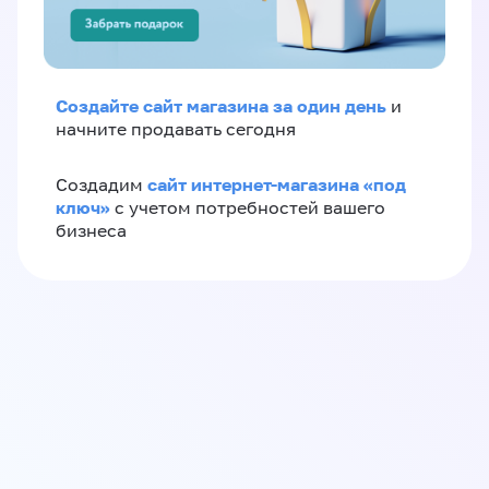
Создайте сайт магазина за один день
и
начните продавать сегодня
сайт интернет-магазина «под
Создадим
ключ»
с учетом потребностей вашего
бизнеса