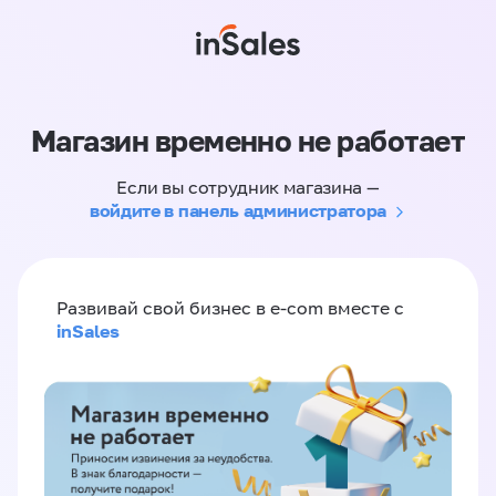
Магазин временно не работает
Если вы сотрудник магазина —
войдите в панель администратора
Развивай свой бизнес в e-com вместе с
inSales