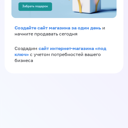
Создайте сайт магазина за один день
и
начните продавать сегодня
сайт интернет-магазина «под
Создадим
ключ»
с учетом потребностей вашего
бизнеса