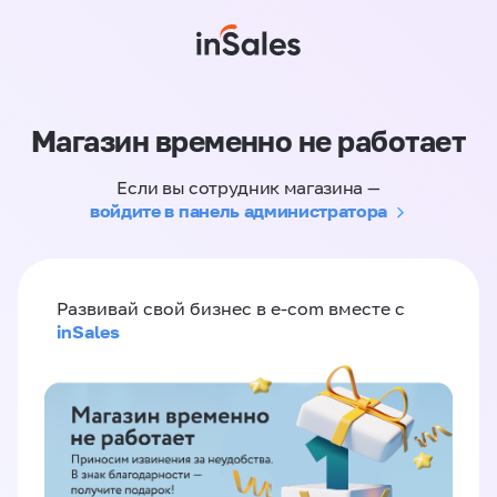
Магазин временно не работает
Если вы сотрудник магазина —
войдите в панель администратора
Развивай свой бизнес в e-com вместе с
inSales