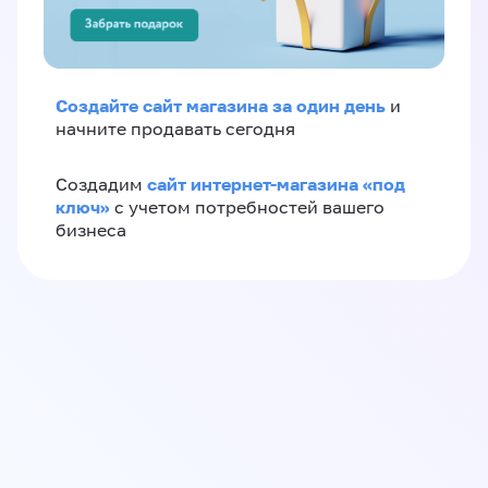
Создайте сайт магазина за один день
и
начните продавать сегодня
сайт интернет-магазина «под
Создадим
ключ»
с учетом потребностей вашего
бизнеса