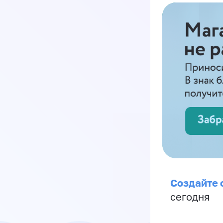
Создайте 
сегодня