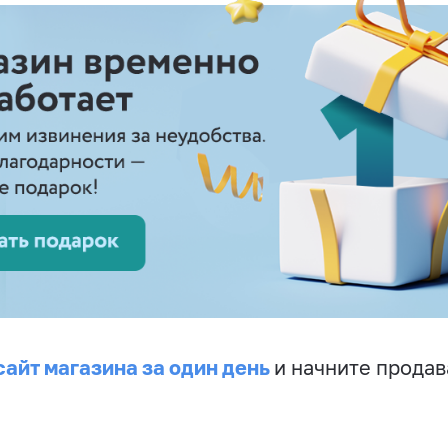
сайт магазина за один день
и начните продав