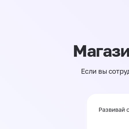
Магази
Если вы сотру
Развивай 