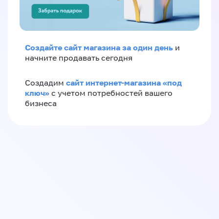
Создайте сайт магазина за один день
и
начните продавать сегодня
сайт интернет-магазина «под
Создадим
ключ»
с учетом потребностей вашего
бизнеса