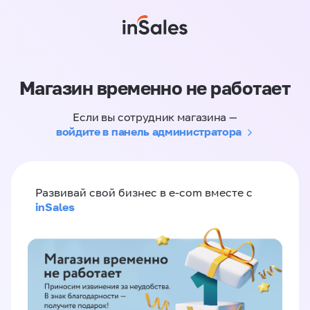
Магазин временно не работает
Если вы сотрудник магазина —
войдите в панель администратора
Развивай свой бизнес в e-com вместе с
inSales