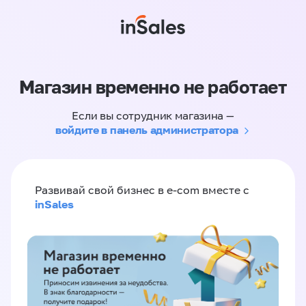
Магазин временно не работает
Если вы сотрудник магазина —
войдите в панель администратора
Развивай свой бизнес в e-com вместе с
inSales