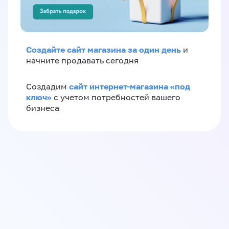
Создайте сайт магазина за один день
и
начните продавать сегодня
сайт интернет-магазина «под
Создадим
ключ»
с учетом потребностей вашего
бизнеса