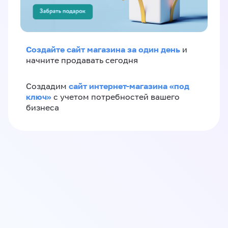
Создайте сайт магазина за один день
и
начните продавать сегодня
сайт интернет-магазина «под
Создадим
ключ»
с учетом потребностей вашего
бизнеса