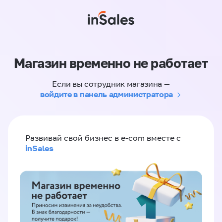
Магазин временно не работает
Если вы сотрудник магазина —
войдите в панель администратора
Развивай свой бизнес в e-com вместе с
inSales