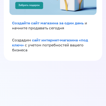
Создайте сайт магазина за один день
и
начните продавать сегодня
сайт интернет-магазина «под
Создадим
ключ»
с учетом потребностей вашего
бизнеса