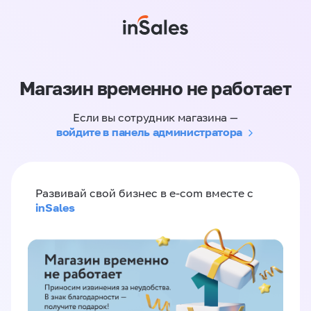
Магазин временно не работает
Если вы сотрудник магазина —
войдите в панель администратора
Развивай свой бизнес в e-com вместе с
inSales