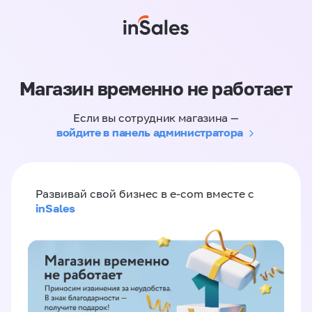
Магазин временно не работает
Если вы сотрудник магазина —
войдите в панель администратора
Развивай свой бизнес в e-com вместе с
inSales