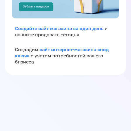
Создайте сайт магазина за один день
и
начните продавать сегодня
сайт интернет-магазина «под
Создадим
ключ»
с учетом потребностей вашего
бизнеса