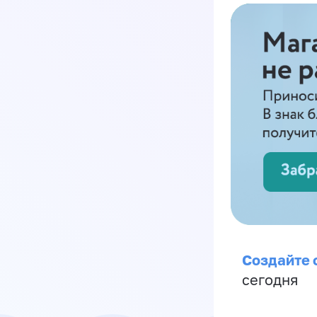
Создайте 
сегодня