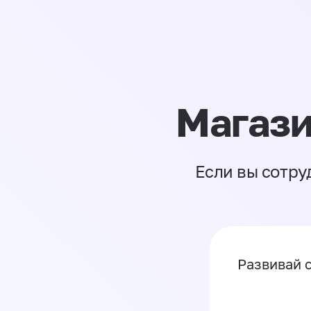
Магази
Если вы сотру
Развивай 