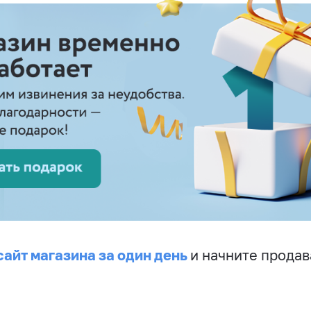
сайт магазина за один день
и начните продав