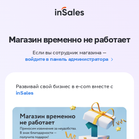
Магазин временно не работает
Если вы сотрудник магазина —
войдите в панель администратора
Развивай свой бизнес в e-com вместе с
inSales