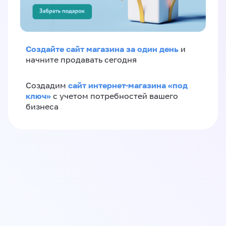
Создайте сайт магазина за один день
и
начните продавать сегодня
сайт интернет-магазина «под
Создадим
ключ»
с учетом потребностей вашего
бизнеса