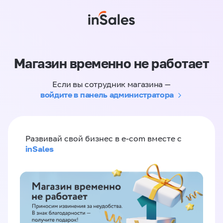
Магазин временно не работает
Если вы сотрудник магазина —
войдите в панель администратора
Развивай свой бизнес в e-com вместе с
inSales