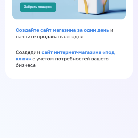
Создайте сайт магазина за один день
и
начните продавать сегодня
сайт интернет-магазина «под
Создадим
ключ»
с учетом потребностей вашего
бизнеса