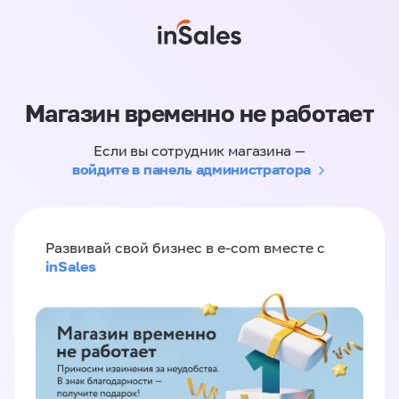
Магазин временно не работает
Если вы сотрудник магазина —
войдите в панель администратора
Развивай свой бизнес в e-com вместе с
inSales