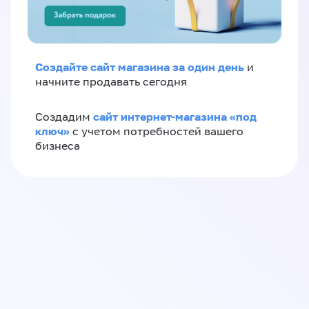
Создайте сайт магазина за один день
и
начните продавать сегодня
сайт интернет-магазина «под
Создадим
ключ»
с учетом потребностей вашего
бизнеса