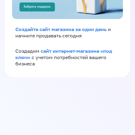
Создайте сайт магазина за один день
и
начните продавать сегодня
сайт интернет-магазина «под
Создадим
ключ»
с учетом потребностей вашего
бизнеса