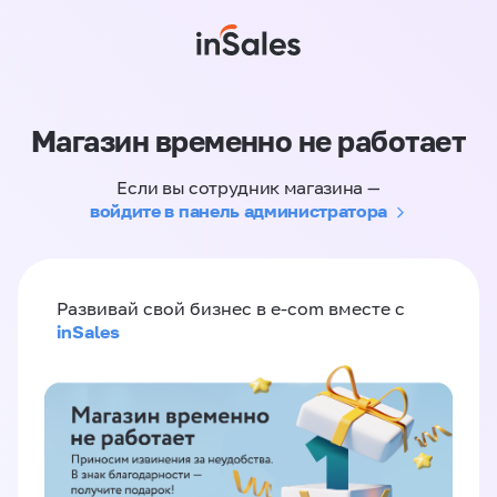
Магазин временно не работает
Если вы сотрудник магазина —
войдите в панель администратора
Развивай свой бизнес в e-com вместе с
inSales