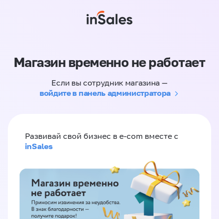
Магазин временно не работает
Если вы сотрудник магазина —
войдите в панель администратора
Развивай свой бизнес в e-com вместе с
inSales