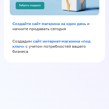
Создайте сайт магазина за один день
и
начните продавать сегодня
сайт интернет-магазина «под
Создадим
ключ»
с учетом потребностей вашего
бизнеса