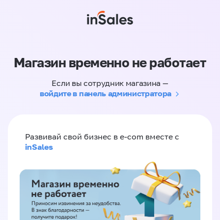
Магазин временно не работает
Если вы сотрудник магазина —
войдите в панель администратора
Развивай свой бизнес в e-com вместе с
inSales