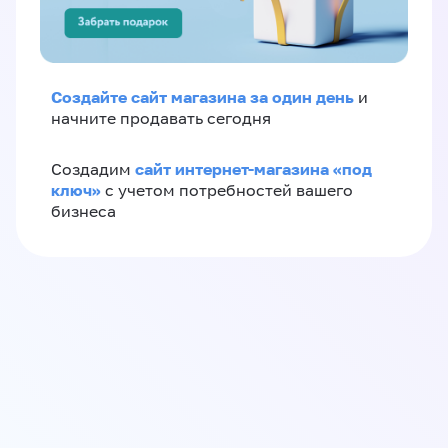
Создайте сайт магазина за один день
и
начните продавать сегодня
сайт интернет-магазина «под
Создадим
ключ»
с учетом потребностей вашего
бизнеса